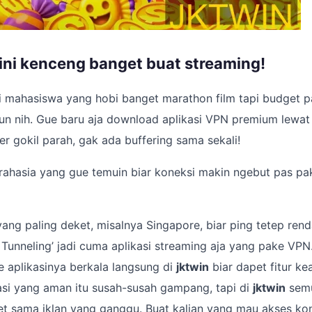
 ini kenceng banget buat streaming!
i mahasiswa yang hobi banget marathon film tapi budget p
run nih. Gue baru aja download aplikasi VPN premium lewa
er gokil parah, gak ada buffering sama sekali!
rahasia yang gue temuin biar koneksi makin ngebut pas pak
 yang paling deket, misalnya Singapore, biar ping tetep rend
it Tunneling’ jadi cuma aplikasi streaming aja yang pake VPN
 aplikasinya berkala langsung di
jktwin
biar dapet fitur k
ikasi yang aman itu susah-susah gampang, tapi di
jktwin
semu
et sama iklan yang ganggu. Buat kalian yang mau akses kon