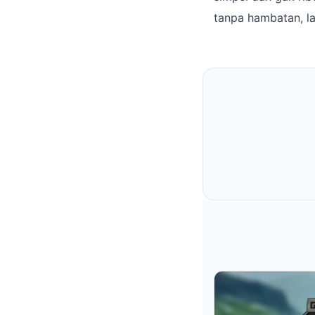
tanpa hambatan, la