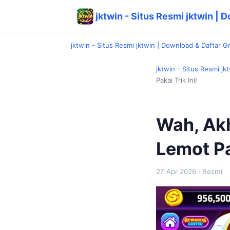
jktwin - Situs Resmi jktwin | 
jktwin - Situs Resmi jktwin | Download & Daftar Gr
jktwin - Situs Resmi jk
Pakai Trik Ini!
Wah, Akh
Lemot Pak
27 Apr 2026
· Resmi