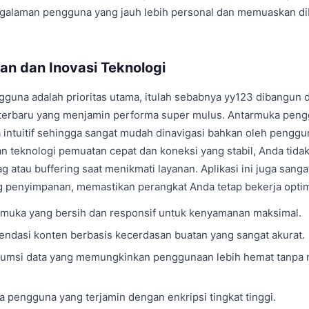
alaman pengguna yang jauh lebih personal dan memuaskan d
an dan Inovasi Teknologi
una adalah prioritas utama, itulah sebabnya yy123 dibangun d
 terbaru yang menjamin performa super mulus. Antarmuka peng
 intuitif sehingga sangat mudah dinavigasi bahkan oleh penggu
n teknologi pemuatan cepat dan koneksi yang stabil, Anda tidak
g atau buffering saat menikmati layanan. Aplikasi ini juga sang
g penyimpanan, memastikan perangkat Anda tetap bekerja optima
rmuka yang bersih dan responsif untuk kenyamanan maksimal.
ndasi konten berbasis kecerdasan buatan yang sangat akurat.
sumsi data yang memungkinkan penggunaan lebih hemat tanpa
 pengguna yang terjamin dengan enkripsi tingkat tinggi.