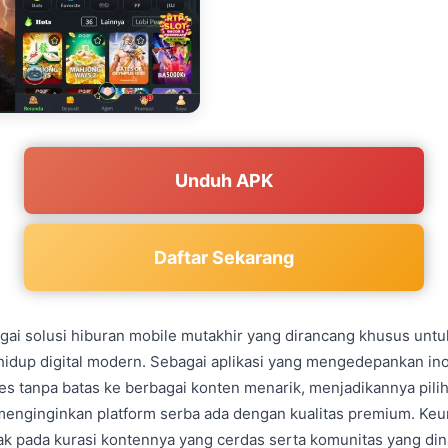
Unduh APK
Daftar Sekarang
agai solusi hiburan mobile mutakhir yang dirancang khusus un
idup digital modern. Sebagai aplikasi yang mengedepankan ino
 tanpa batas ke berbagai konten menarik, menjadikannya pili
enginginkan platform serba ada dengan kualitas premium. Ke
letak pada kurasi kontennya yang cerdas serta komunitas yang di