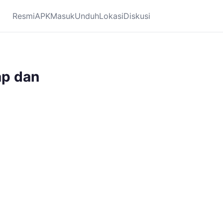
Resmi
APK
Masuk
Unduh
Lokasi
Diskusi
ap dan