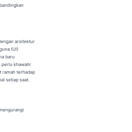
ibandingkan
engan arsitektur
guna (UI)
na baru
 perlu khawatir
at ramah terhadap
l setiap saat.
 mengurangi