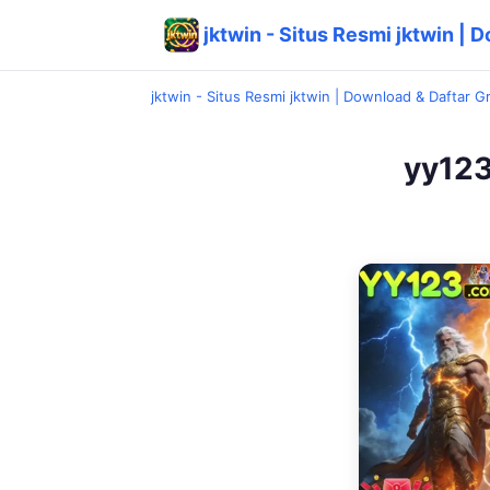
jktwin - Situs Resmi jktwin | 
jktwin - Situs Resmi jktwin | Download & Daftar Gr
yy123